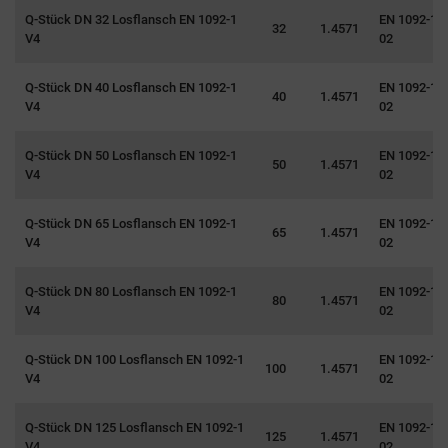
Q-Stück DN 32 Losflansch EN 1092-1
EN 1092-1 T
32
1.4571
V4
02
Q-Stück DN 40 Losflansch EN 1092-1
EN 1092-1 T
40
1.4571
V4
02
Q-Stück DN 50 Losflansch EN 1092-1
EN 1092-1 T
50
1.4571
V4
02
Q-Stück DN 65 Losflansch EN 1092-1
EN 1092-1 T
65
1.4571
V4
02
Q-Stück DN 80 Losflansch EN 1092-1
EN 1092-1 T
80
1.4571
V4
02
Q-Stück DN 100 Losflansch EN 1092-1
EN 1092-1 T
100
1.4571
V4
02
Q-Stück DN 125 Losflansch EN 1092-1
EN 1092-1 T
125
1.4571
V4
02