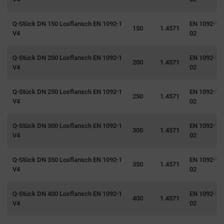
Q-Stück DN 150 Losflansch EN 1092-1
EN 1092-1 T
150
1.4571
V4
02
Q-Stück DN 200 Losflansch EN 1092-1
EN 1092-1 T
200
1.4571
V4
02
Q-Stück DN 250 Losflansch EN 1092-1
EN 1092-1 T
250
1.4571
V4
02
Q-Stück DN 300 Losflansch EN 1092-1
EN 1092-1 T
300
1.4571
V4
02
Q-Stück DN 350 Losflansch EN 1092-1
EN 1092-1 T
350
1.4571
V4
02
Q-Stück DN 400 Losflansch EN 1092-1
EN 1092-1 T
400
1.4571
V4
02