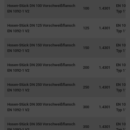
Hosen-Stück DN 100 Vorschweißflansch
EN 1092
100
1.4301
EN 1092-1 V2
Typ 11
Hosen-Stück DN 125 Vorschweißflansch
EN 1092
125
1.4301
EN 1092-1 V2
Typ 11
Hosen-Stück DN 150 Vorschweißflansch
EN 1092
150
1.4301
EN 1092-1 V2
Typ 11
Hosen-Stück DN 200 Vorschweißflansch
EN 1092
200
1.4301
EN 1092-1 V2
Typ 11
Hosen-Stück DN 250 Vorschweißflansch
EN 1092
250
1.4301
EN 1092-1 V2
Typ 11
Hosen-Stück DN 300 Vorschweißflansch
EN 1092
300
1.4301
EN 1092-1 V2
Typ 11
Hosen-Stück DN 350 Vorschweißflansch
EN 1092
350
1.4301
EN 1092-1 V2
Typ 11