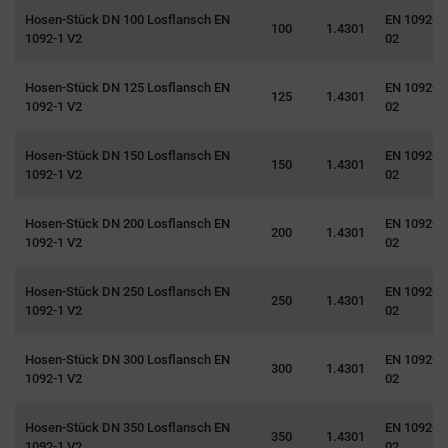
Hosen-Stück DN 100 Losflansch EN
EN 1092-1 
100
1.4301
1092-1 V2
02
Hosen-Stück DN 125 Losflansch EN
EN 1092-1 
125
1.4301
1092-1 V2
02
Hosen-Stück DN 150 Losflansch EN
EN 1092-1 
150
1.4301
1092-1 V2
02
Hosen-Stück DN 200 Losflansch EN
EN 1092-1 
200
1.4301
1092-1 V2
02
Hosen-Stück DN 250 Losflansch EN
EN 1092-1 
250
1.4301
1092-1 V2
02
Hosen-Stück DN 300 Losflansch EN
EN 1092-1 
300
1.4301
1092-1 V2
02
Hosen-Stück DN 350 Losflansch EN
EN 1092-1 
350
1.4301
1092-1 V2
02