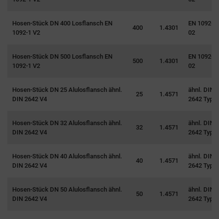
Hosen-Stück DN 400 Losflansch EN
EN 1092-1 
400
1.4301
1092-1 V2
02
Hosen-Stück DN 500 Losflansch EN
EN 1092-1 
500
1.4301
1092-1 V2
02
Hosen-Stück DN 25 Alulosflansch ähnl.
ähnl. DIN
25
1.4571
DIN 2642 V4
2642 Typ 0
Hosen-Stück DN 32 Alulosflansch ähnl.
ähnl. DIN
32
1.4571
DIN 2642 V4
2642 Typ 0
Hosen-Stück DN 40 Alulosflansch ähnl.
ähnl. DIN
40
1.4571
DIN 2642 V4
2642 Typ 0
Hosen-Stück DN 50 Alulosflansch ähnl.
ähnl. DIN
50
1.4571
DIN 2642 V4
2642 Typ 0